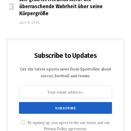
überraschende Wahrheit über seine
Körpergröße
April 13, 2026
Subscribe to Updates
Get the latest sports news from SportsSite about
soccer, football and tennis.
By signing up, you agree to the our terms and our
Privacy Policy
agreement.