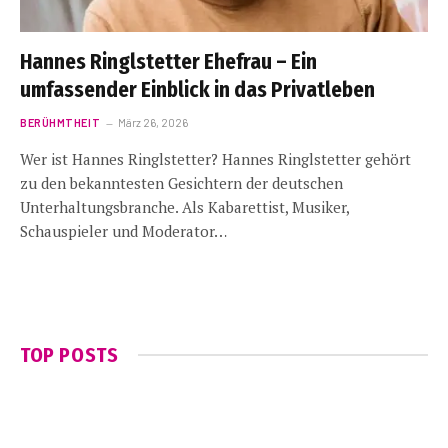
Hannes Ringlstetter Ehefrau – Ein
umfassender Einblick in das Privatleben
BERÜHMTHEIT
März 26, 2026
Wer ist Hannes Ringlstetter? Hannes Ringlstetter gehört
zu den bekanntesten Gesichtern der deutschen
Unterhaltungsbranche. Als Kabarettist, Musiker,
Schauspieler und Moderator…
TOP POSTS