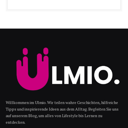
Willkommen im Ulmio. Wir teilen wahre Geschichten, hilfreiche
Tipps und inspirierende Ideen aus dem Alltag. Begleiten Sie uns
auf unserem Blog, um alles von Lifestyle bis Lernen zu
entdecken.