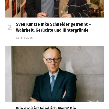
Sven Kuntze Inka Schneider getrennt –
Wahrheit, Gerüchte und Hintergründe
April 16, 2026
Wie groß ist Friedrich Merz? Die