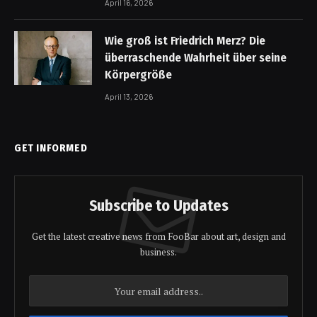
April 16, 2026
Wie groß ist Friedrich Merz? Die
überraschende Wahrheit über seine
Körpergröße
April 13, 2026
GET INFORMED
Subscribe to Updates
Get the latest creative news from FooBar about art, design and
business.