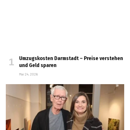
Umzugskosten Darmstadt – Preise verstehen
und Geld sparen
Mai 24, 2026