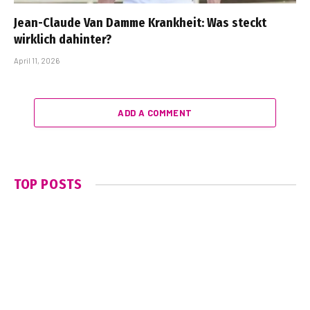
Jean-Claude Van Damme Krankheit: Was steckt
wirklich dahinter?
April 11, 2026
ADD A COMMENT
TOP POSTS