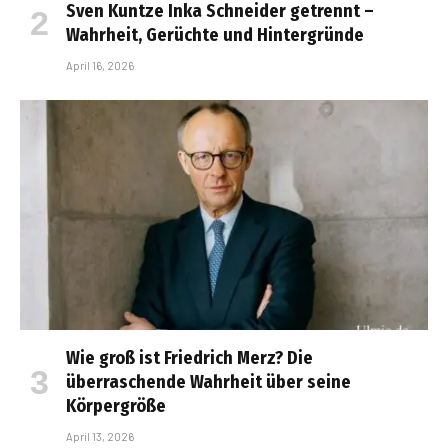
Sven Kuntze Inka Schneider getrennt –
Wahrheit, Gerüchte und Hintergründe
April 16, 2026
Wie groß ist Friedrich Merz? Die
überraschende Wahrheit über seine
Körpergröße
April 13, 2026