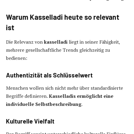
Warum Kasselladi heute so relevant
ist
Die Relevanz von
kasselladi
liegt in seiner Fähigkeit,
mehrere gesellschaftliche Trends gleichzeitig zu
bedienen:
Authentizität als Schlüsselwert
Menschen wollen sich nicht mehr über standardisierte
Begriffe definieren.
Kasselladi
s
ermöglicht eine
individuelle Selbstbeschreibung
.
Kulturelle Vielfalt