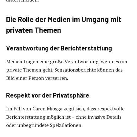
Die Rolle der Medien im Umgang mit
privaten Themen
Verantwortung der Berichterstattung
Medien tragen eine große Verantwortung, wenn es um
private Themen geht. Sensationsberichte können das
Bild einer Person verzerren.
Respekt vor der Privatsphäre
Im Fall von Caren Miosga zeigt sich, dass respektvolle
Berichterstattung möglich ist – ohne invasive Details
oder unbegründete Spekulationen.