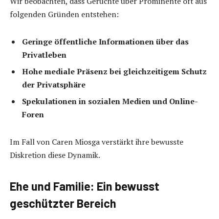
Wir beobachten, dass Gerüchte über Prominente oft aus
folgenden Gründen entstehen:
Geringe öffentliche Informationen über das
Privatleben
Hohe mediale Präsenz bei gleichzeitigem Schutz
der Privatsphäre
Spekulationen in sozialen Medien und Online-
Foren
Im Fall von Caren Miosga verstärkt ihre bewusste
Diskretion diese Dynamik.
Ehe und Familie: Ein bewusst
geschützter Bereich