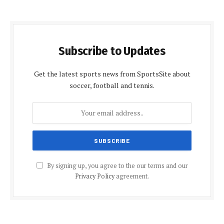
Subscribe to Updates
Get the latest sports news from SportsSite about
soccer, football and tennis.
By signing up, you agree to the our terms and our
Privacy Policy
agreement.