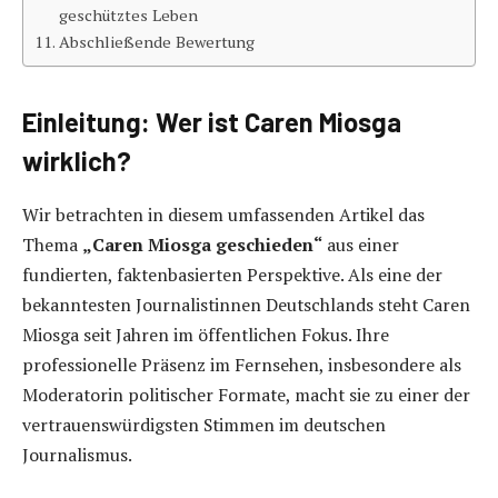
geschütztes Leben
Abschließende Bewertung
Einleitung: Wer ist Caren Miosga
wirklich?
Wir betrachten in diesem umfassenden Artikel das
Thema
„Caren Miosga geschieden“
aus einer
fundierten, faktenbasierten Perspektive. Als eine der
bekanntesten Journalistinnen Deutschlands steht Caren
Miosga seit Jahren im öffentlichen Fokus. Ihre
professionelle Präsenz im Fernsehen, insbesondere als
Moderatorin politischer Formate, macht sie zu einer der
vertrauenswürdigsten Stimmen im deutschen
Journalismus.