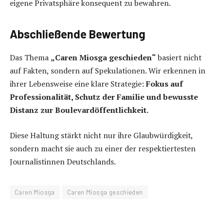
eigene Privatsphäre konsequent zu bewahren.
Abschließende Bewertung
Das Thema
„Caren Miosga geschieden“
basiert nicht
auf Fakten, sondern auf Spekulationen. Wir erkennen in
ihrer Lebensweise eine klare Strategie:
Fokus auf
Professionalität, Schutz der Familie und bewusste
Distanz zur Boulevardöffentlichkeit.
Diese Haltung stärkt nicht nur ihre Glaubwürdigkeit,
sondern macht sie auch zu einer der respektiertesten
Journalistinnen Deutschlands.
Caren Miosga
Caren Miosga geschieden