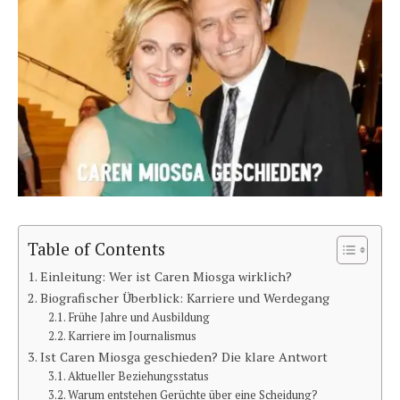
Table of Contents
Einleitung: Wer ist Caren Miosga wirklich?
Biografischer Überblick: Karriere und Werdegang
Frühe Jahre und Ausbildung
Karriere im Journalismus
Ist Caren Miosga geschieden? Die klare Antwort
Aktueller Beziehungsstatus
Warum entstehen Gerüchte über eine Scheidung?