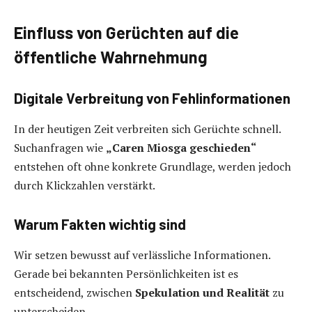
Einfluss von Gerüchten auf die
öffentliche Wahrnehmung
Digitale Verbreitung von Fehlinformationen
In der heutigen Zeit verbreiten sich Gerüchte schnell.
Suchanfragen wie
„Caren Miosga geschieden“
entstehen oft ohne konkrete Grundlage, werden jedoch
durch Klickzahlen verstärkt.
Warum Fakten wichtig sind
Wir setzen bewusst auf verlässliche Informationen.
Gerade bei bekannten Persönlichkeiten ist es
entscheidend, zwischen
Spekulation und Realität
zu
unterscheiden.