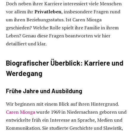
Doch neben ihrer Karriere interessiert viele Menschen
vor allem ihr
Privatleben
, insbesondere Fragen rund
um ihren Beziehungsstatus. Ist Caren Miosga
geschieden? Welche Rolle spielt ihre Familie in ihrem
Leben? Genau diese Fragen beantworten wir hier
detailliert und klar.
Biografischer Überblick: Karriere und
Werdegang
Frühe Jahre und Ausbildung
Wir beginnen mit einem Blick auf ihren Hintergrund.
Caren Miosga
wurde 1969 in Niedersachsen geboren und
entwickelte früh ein Interesse an Sprache, Medien und
Kommunikation. Sie studierte Geschichte und Slawistik,