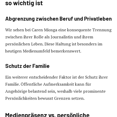
so wichtig ist
Abgrenzung zwischen Beruf und Privatleben
Wir sehen bei Caren Miosga eine konsequente Trennung
zwischen ihrer Rolle als Journalistin und ihrem
persönlichen Leben. Diese Haltung ist besonders im
heutigen Medienumfeld bemerkenswert.
Schutz der Familie
Ein weiterer entscheidender Faktor ist der Schutz ihrer
Familie. Öffentliche Aufmerksamkeit kann für
Angehörige belastend sein, weshalb viele prominente
Persönlichkeiten bewusst Grenzen setzen.
Medienpräsenz vs. persönliche