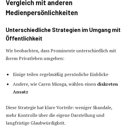
Vergleich mit anderen
Medienpersönlichkeiten
Unterschiedliche Strategien im Umgang mit
Öffentlichkeit
Wir beobachten, dass Prominente unterschiedlich mit
ihrem Privatleben umgehen:
Einige teilen regelmäßig persönliche Einblicke
Andere, wie Caren Miosga, wählen einen
diskreten
Ansatz
Diese Strategie hat klare Vorteile: weniger Skandale,
mehr Kontrolle über die eigene Darstellung und
langfristige Glaubwürdigkeit.