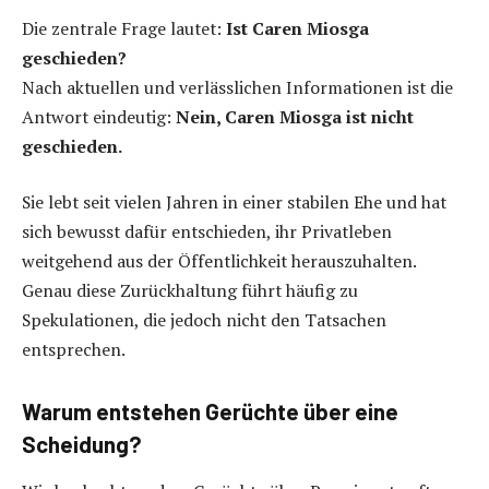
Die zentrale Frage lautet:
Ist Caren Miosga
geschieden?
Nach aktuellen und verlässlichen Informationen ist die
Antwort eindeutig:
Nein, Caren Miosga ist nicht
geschieden.
Sie lebt seit vielen Jahren in einer stabilen Ehe und hat
sich bewusst dafür entschieden, ihr Privatleben
weitgehend aus der Öffentlichkeit herauszuhalten.
Genau diese Zurückhaltung führt häufig zu
Spekulationen, die jedoch nicht den Tatsachen
entsprechen.
Warum entstehen Gerüchte über eine
Scheidung?