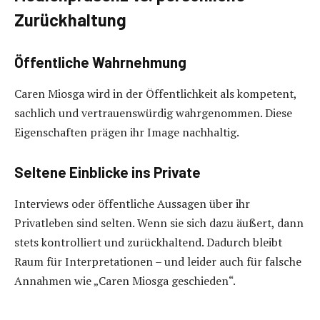
Zurückhaltung
Öffentliche Wahrnehmung
Caren Miosga wird in der Öffentlichkeit als kompetent,
sachlich und vertrauenswürdig wahrgenommen. Diese
Eigenschaften prägen ihr Image nachhaltig.
Seltene Einblicke ins Private
Interviews oder öffentliche Aussagen über ihr
Privatleben sind selten. Wenn sie sich dazu äußert, dann
stets kontrolliert und zurückhaltend. Dadurch bleibt
Raum für Interpretationen – und leider auch für falsche
Annahmen wie „Caren Miosga geschieden“.