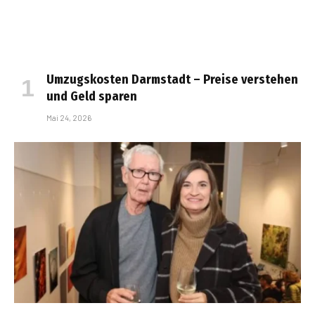
Umzugskosten Darmstadt – Preise verstehen
und Geld sparen
Mai 24, 2026