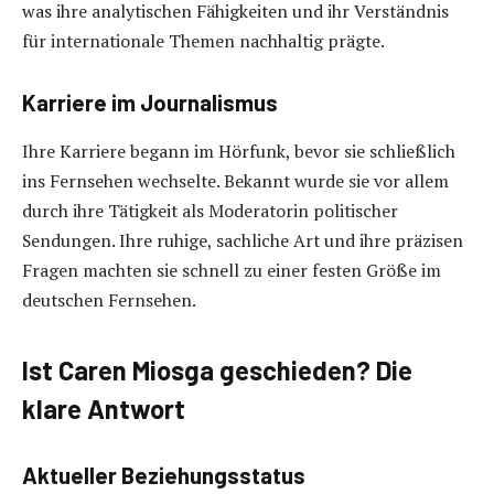
was ihre analytischen Fähigkeiten und ihr Verständnis
für internationale Themen nachhaltig prägte.
Karriere im Journalismus
Ihre Karriere begann im Hörfunk, bevor sie schließlich
ins Fernsehen wechselte. Bekannt wurde sie vor allem
durch ihre Tätigkeit als Moderatorin politischer
Sendungen. Ihre ruhige, sachliche Art und ihre präzisen
Fragen machten sie schnell zu einer festen Größe im
deutschen Fernsehen.
Ist Caren Miosga geschieden? Die
klare Antwort
Aktueller Beziehungsstatus