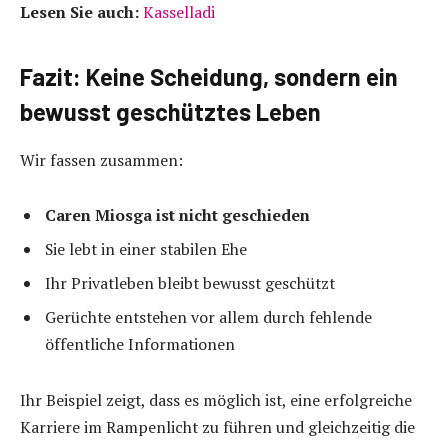
Lesen Sie auch:
Kasselladi
Fazit: Keine Scheidung, sondern ein
bewusst geschütztes Leben
Wir fassen zusammen:
Caren Miosga ist nicht geschieden
Sie lebt in einer stabilen Ehe
Ihr Privatleben bleibt bewusst geschützt
Gerüchte entstehen vor allem durch fehlende
öffentliche Informationen
Ihr Beispiel zeigt, dass es möglich ist, eine erfolgreiche
Karriere im Rampenlicht zu führen und gleichzeitig die