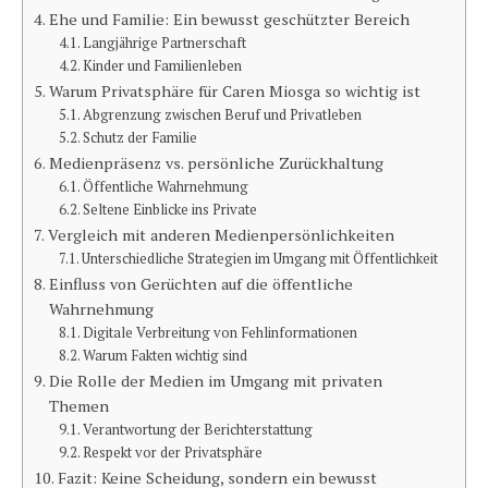
Ehe und Familie: Ein bewusst geschützter Bereich
Langjährige Partnerschaft
Kinder und Familienleben
Warum Privatsphäre für Caren Miosga so wichtig ist
Abgrenzung zwischen Beruf und Privatleben
Schutz der Familie
Medienpräsenz vs. persönliche Zurückhaltung
Öffentliche Wahrnehmung
Seltene Einblicke ins Private
Vergleich mit anderen Medienpersönlichkeiten
Unterschiedliche Strategien im Umgang mit Öffentlichkeit
Einfluss von Gerüchten auf die öffentliche
Wahrnehmung
Digitale Verbreitung von Fehlinformationen
Warum Fakten wichtig sind
Die Rolle der Medien im Umgang mit privaten
Themen
Verantwortung der Berichterstattung
Respekt vor der Privatsphäre
Fazit: Keine Scheidung, sondern ein bewusst