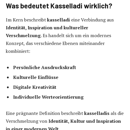
Was bedeutet Kasselladi wirklich?
Im Kern beschreibt
kasselladi
eine Verbindung aus
Identität, Inspiration und kultureller
Verschmelzung
. Es handelt sich um ein modernes
Konzept, das verschiedene Ebenen miteinander
kombiniert:
Persönliche Ausdruckskraft
Kulturelle Einflüsse
Digitale Kreativität
Individuelle Werteorientierung
Eine prägnante Definition beschreibt
kasselladis
als die
Verschmelzung von
Identität, Kultur und Inspiration
in einer modernen Welt
.