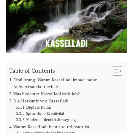
Table of Contents
Einführung: Warum Kasselladi immer mehr
Aufmerksamkeit erhält
Was bedeutet Kasselladi wirklich?
Die Herkunft von Kasselladi
1. Digitale Kultur
2. Sprachliche Kreativität
3. Moderne Identitätsbewegung
Warum Kasselladi heute so relevant ist