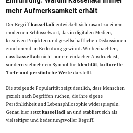
mehr Aufmerksamkeit erhält
Der Begriff
kasselladi
entwickelt sich rasant zu einem
modernen Schlüsselwort, das in digitalen Medien,
kreativen Projekten und gesellschaftlichen Diskussionen
zunehmend an Bedeutung gewinnt. Wir beobachten,
dass
kasselladi
nicht nur ein einfacher Ausdruck ist,
sondern vielmehr ein Symbol für
Identität, kulturelle
Tiefe und persönliche Werte
darstellt.
Die steigende Popularität zeigt deutlich, dass Menschen
gezielt nach Begriffen suchen, die ihre eigene
Persönlichkeit und Lebensphilosophie widerspiegeln.
Genau hier setzt
kasselladi
an und etabliert sich als
vielseitiger und bedeutungsvoller Begriff.