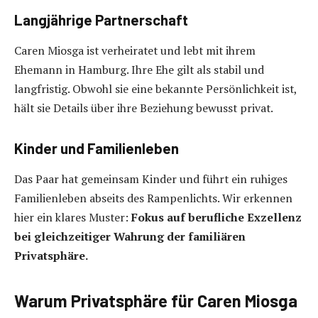
Langjährige Partnerschaft
Caren Miosga ist verheiratet und lebt mit ihrem
Ehemann in Hamburg. Ihre Ehe gilt als stabil und
langfristig. Obwohl sie eine bekannte Persönlichkeit ist,
hält sie Details über ihre Beziehung bewusst privat.
Kinder und Familienleben
Das Paar hat gemeinsam Kinder und führt ein ruhiges
Familienleben abseits des Rampenlichts. Wir erkennen
hier ein klares Muster:
Fokus auf berufliche Exzellenz
bei gleichzeitiger Wahrung der familiären
Privatsphäre.
Warum Privatsphäre für Caren Miosga