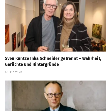
Sven Kuntze Inka Schneider getrennt – Wahrheit,
Gerüchte und Hintergründe
April 16, 2026