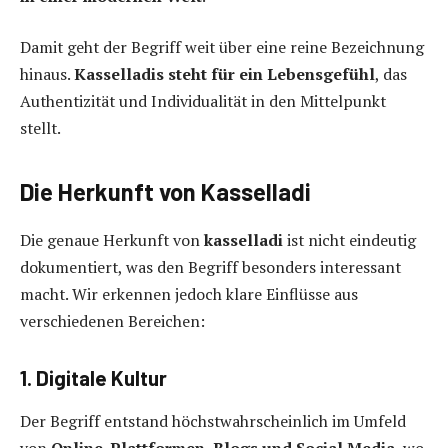
Damit geht der Begriff weit über eine reine Bezeichnung
hinaus.
Kasselladi
s
steht für ein Lebensgefühl
, das
Authentizität und Individualität in den Mittelpunkt
stellt.
Die Herkunft von Kasselladi
Die genaue Herkunft von
kasselladi
ist nicht eindeutig
dokumentiert, was den Begriff besonders interessant
macht. Wir erkennen jedoch klare Einflüsse aus
verschiedenen Bereichen:
1. Digitale Kultur
Der Begriff entstand höchstwahrscheinlich im Umfeld