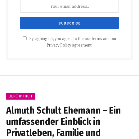
By signing up, you agree to the our terms and our
Privacy Policy
agreement.
BERÜHMTHEIT
Almuth Schult Ehemann – Ein
umfassender Einblick in
Privatleben, Familie und