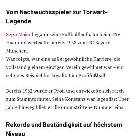
Vom Nachwuchsspieler zur Torwart-
Legende
Sepp Maier
begann seine Fußballlaufbahn beim TSV
Haar und wechselte bereits 1958 zum FC Bayern
München.
Was folgte, war eine außergewöhnliche Karriere, die
vollständig einem einzigen Verein gewidmet war – ein
seltenes Beispiel für Loyalität im Profifußball.
Bereits 1962 wurde er Profi und entwickelte sich rasch
zum Stammtorhüter. Seine Konstanz war legendär: Über
Jahre hinweg blieb er die unumstrittene Nummer eins.
Rekorde und Beständigkeit auf höchstem
Niveau