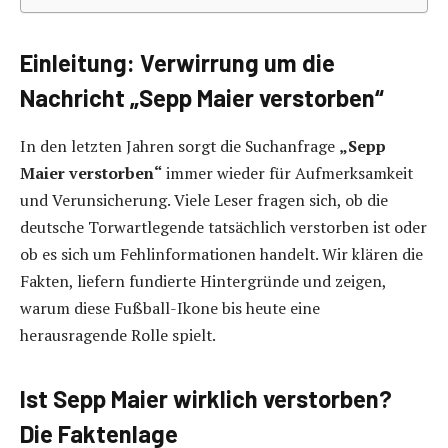
Einleitung: Verwirrung um die
Nachricht „Sepp Maier verstorben“
In den letzten Jahren sorgt die Suchanfrage
„Sepp
Maier verstorben“
immer wieder für Aufmerksamkeit
und Verunsicherung. Viele Leser fragen sich, ob die
deutsche Torwartlegende tatsächlich verstorben ist oder
ob es sich um Fehlinformationen handelt. Wir klären die
Fakten, liefern fundierte Hintergründe und zeigen,
warum diese Fußball-Ikone bis heute eine
herausragende Rolle spielt.
Ist Sepp Maier wirklich verstorben?
Die Faktenlage