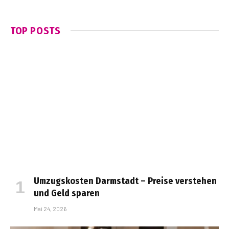
TOP POSTS
Umzugskosten Darmstadt – Preise verstehen
und Geld sparen
Mai 24, 2026