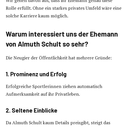
Wir gehen davon aus, dass ihr Ehemann genau diese
Rolle erfüllt. Ohne ein starkes privates Umfeld wäre eine
solche Karriere kaum möglich.
Warum interessiert uns der Ehemann
von Almuth Schult so sehr?
Die Neugier der Öffentlichkeit hat mehrere Gründe:
1. Prominenz und Erfolg
Erfolgreiche Sportlerinnen ziehen automatisch
Aufmerksamkeit auf ihr Privatleben.
2. Seltene Einblicke
Da Almuth Schult kaum Details preisgibt, steigt das