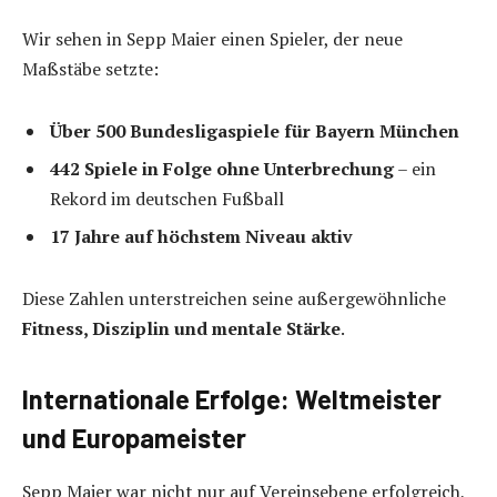
Wir sehen in Sepp Maier einen Spieler, der neue
Maßstäbe setzte:
Über 500 Bundesligaspiele für Bayern München
442 Spiele in Folge ohne Unterbrechung
– ein
Rekord im deutschen Fußball
17 Jahre auf höchstem Niveau aktiv
Diese Zahlen unterstreichen seine außergewöhnliche
Fitness, Disziplin und mentale Stärke
.
Internationale Erfolge: Weltmeister
und Europameister
Sepp Maier war nicht nur auf Vereinsebene erfolgreich,