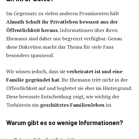
Im Gegensatz zu vielen anderen Prominenten hält
Almuth Schult ihr Privatleben bewusst aus der
Öffentlichkeit heraus
. Informationen über ihren
Ehemann sind daher nur begrenzt verfügbar. Genau
diese Diskretion macht das Thema für viele Fans
besonders spannend.
Wir wissen jedoch, dass sie
verheiratet ist und eine
Familie gegründet hat
. Ihr Ehemann tritt nicht in der
Öffentlichkeit auf und begleitet sie eher im Hintergrund.
Diese bewusste Entscheidung zeigt, wie wichtig der
Torhüterin ein
geschütztes Familienleben
ist.
Warum gibt es so wenige Informationen?