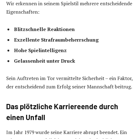
Wir erkennen in seinem Spielstil mehrere entscheidende
Eigenschaften:
Blitzschnelle Reaktionen
Exzellente Strafraumbeherrschung
Hohe Spielintelligenz
Gelassenheit unter Druck
Sein Auftreten im Tor vermittelte Sicherheit – ein Faktor,
der entscheidend zum Erfolg seiner Mannschaft beitrug.
Das plötzliche Karriereende durch
einen Unfall
Im Jahr 1979 wurde seine Karriere abrupt beendet. Ein