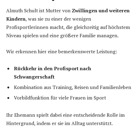
Almuth Schult ist Mutter von
Zwillingen und weiteren
Kindern
, was sie zu einer der wenigen
Profisportlerinnen macht, die gleichzeitig auf höchstem
Niveau spielen und eine größere Familie managen.
Wir erkennen hier eine bemerkenswerte Leistung:
Rückkehr in den Profisport nach
Schwangerschaft
Kombination aus Training, Reisen und Familienleben
Vorbildfunktion für viele Frauen im Sport
Ihr Ehemann spielt dabei eine entscheidende Rolle im
Hintergrund, indem er sie im Alltag unterstützt.