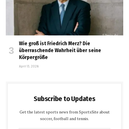
Wie groß ist Friedrich Merz? Die
überraschende Wahrheit über seine
Körpergröße
April 13, 2026
Subscribe to Updates
Get the latest sports news from SportsSite about
soccer, football and tennis.