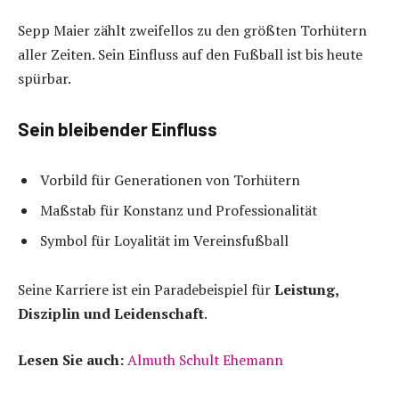
Sepp Maier zählt zweifellos zu den größten Torhütern
aller Zeiten. Sein Einfluss auf den Fußball ist bis heute
spürbar.
Sein bleibender Einfluss
Vorbild für Generationen von Torhütern
Maßstab für Konstanz und Professionalität
Symbol für Loyalität im Vereinsfußball
Seine Karriere ist ein Paradebeispiel für
Leistung,
Disziplin und Leidenschaft
.
Lesen Sie auch:
Almuth Schult Ehemann