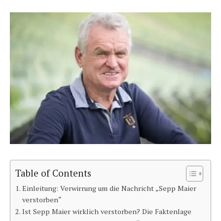
Table of Contents
Einleitung: Verwirrung um die Nachricht „Sepp Maier
verstorben“
Ist Sepp Maier wirklich verstorben? Die Faktenlage