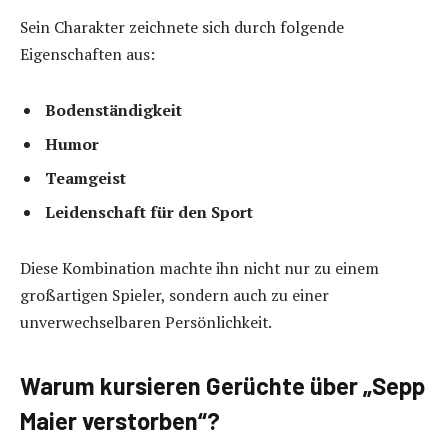
Sein Charakter zeichnete sich durch folgende
Eigenschaften aus:
Bodenständigkeit
Humor
Teamgeist
Leidenschaft für den Sport
Diese Kombination machte ihn nicht nur zu einem
großartigen Spieler, sondern auch zu einer
unverwechselbaren Persönlichkeit.
Warum kursieren Gerüchte über „Sepp
Maier verstorben“?