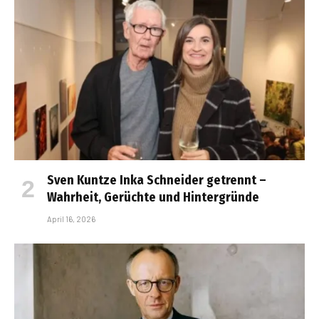
Sven Kuntze Inka Schneider getrennt –
Wahrheit, Gerüchte und Hintergründe
April 16, 2026