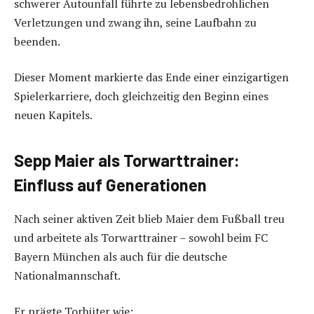
schwerer Autounfall führte zu lebensbedrohlichen
Verletzungen und zwang ihn, seine Laufbahn zu
beenden.
Dieser Moment markierte das Ende einer einzigartigen
Spielerkarriere, doch gleichzeitig den Beginn eines
neuen Kapitels.
Sepp Maier als Torwarttrainer:
Einfluss auf Generationen
Nach seiner aktiven Zeit blieb Maier dem Fußball treu
und arbeitete als Torwarttrainer – sowohl beim FC
Bayern München als auch für die deutsche
Nationalmannschaft.
Er prägte Torhüter wie: