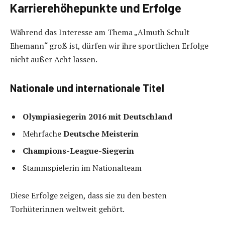
Karrierehöhepunkte und Erfolge
Während das Interesse am Thema „Almuth Schult
Ehemann“ groß ist, dürfen wir ihre sportlichen Erfolge
nicht außer Acht lassen.
Nationale und internationale Titel
Olympiasiegerin 2016 mit Deutschland
Mehrfache
Deutsche Meisterin
Champions-League-Siegerin
Stammspielerin im Nationalteam
Diese Erfolge zeigen, dass sie zu den besten
Torhüterinnen weltweit gehört.