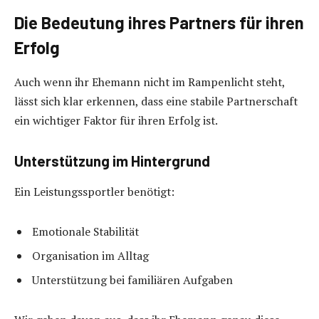
Die Bedeutung ihres Partners für ihren
Erfolg
Auch wenn ihr Ehemann nicht im Rampenlicht steht,
lässt sich klar erkennen, dass eine stabile Partnerschaft
ein wichtiger Faktor für ihren Erfolg ist.
Unterstützung im Hintergrund
Ein Leistungssportler benötigt:
Emotionale Stabilität
Organisation im Alltag
Unterstützung bei familiären Aufgaben