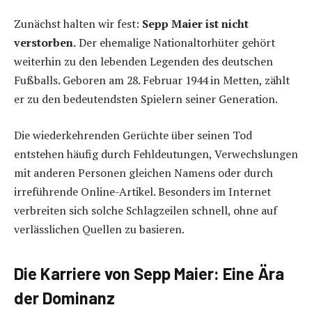
Zunächst halten wir fest:
Sepp Maier ist nicht
verstorben.
Der ehemalige Nationaltorhüter gehört
weiterhin zu den lebenden Legenden des deutschen
Fußballs. Geboren am 28. Februar 1944 in Metten, zählt
er zu den bedeutendsten Spielern seiner Generation.
Die wiederkehrenden Gerüchte über seinen Tod
entstehen häufig durch Fehldeutungen, Verwechslungen
mit anderen Personen gleichen Namens oder durch
irreführende Online-Artikel. Besonders im Internet
verbreiten sich solche Schlagzeilen schnell, ohne auf
verlässlichen Quellen zu basieren.
Die Karriere von Sepp Maier: Eine Ära
der Dominanz