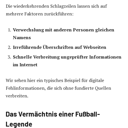
Die wiederkehrenden Schlagzeilen lassen sich auf
mehrere Faktoren zurückführen:
Verwechslung mit anderen Personen gleichen
Namens
Irreführende Überschriften auf Webseiten
Schnelle Verbreitung ungeprüfter Informationen
im Internet
Wir sehen hier ein typisches Beispiel für digitale
Fehlinformationen, die sich ohne fundierte Quellen
verbreiten.
Das Vermächtnis einer Fußball-
Legende