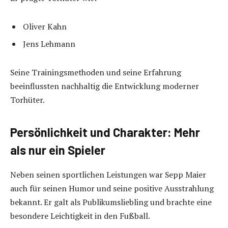
Oliver Kahn
Jens Lehmann
Seine Trainingsmethoden und seine Erfahrung
beeinflussten nachhaltig die Entwicklung moderner
Torhüter.
Persönlichkeit und Charakter: Mehr
als nur ein Spieler
Neben seinen sportlichen Leistungen war Sepp Maier
auch für seinen Humor und seine positive Ausstrahlung
bekannt. Er galt als Publikumsliebling und brachte eine
besondere Leichtigkeit in den Fußball.