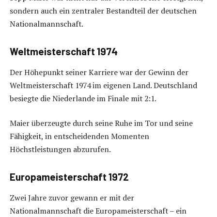
sondern auch ein zentraler Bestandteil der deutschen
Nationalmannschaft.
Weltmeisterschaft 1974
Der Höhepunkt seiner Karriere war der Gewinn der
Weltmeisterschaft 1974 im eigenen Land. Deutschland
besiegte die Niederlande im Finale mit 2:1.
Maier überzeugte durch seine Ruhe im Tor und seine
Fähigkeit, in entscheidenden Momenten
Höchstleistungen abzurufen.
Europameisterschaft 1972
Zwei Jahre zuvor gewann er mit der
Nationalmannschaft die Europameisterschaft – ein