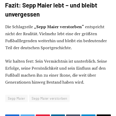
Fazit: Sepp Maier lebt – und bleibt
unvergessen
Die Schlagzeile
„Sepp Maier verstorben“
entspricht
nicht der Realität. Vielmehr lebt eine der größten
Fußballlegenden weiterhin und bleibt ein bedeutender
Teil der deutschen Sportgeschichte.
Wir halten fest: Sein Vermächtnis ist unsterblich. Seine
Erfolge, seine Persönlichkeit und sein Einfluss auf den
Fußball machen ihn zu einer Ikone, die weit über
Generationen hinweg Bestand haben wird.
Sepp Maier
Sepp Maier verstorben