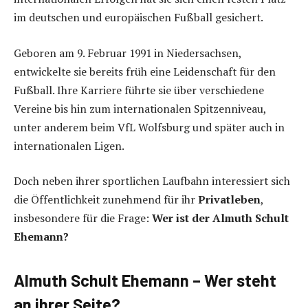
im deutschen und europäischen Fußball gesichert.
Geboren am 9. Februar 1991 in Niedersachsen,
entwickelte sie bereits früh eine Leidenschaft für den
Fußball. Ihre Karriere führte sie über verschiedene
Vereine bis hin zum internationalen Spitzenniveau,
unter anderem beim VfL Wolfsburg und später auch in
internationalen Ligen.
Doch neben ihrer sportlichen Laufbahn interessiert sich
die Öffentlichkeit zunehmend für ihr
Privatleben
,
insbesondere für die Frage:
Wer ist der Almuth Schult
Ehemann?
Almuth Schult Ehemann – Wer steht
an ihrer Seite?