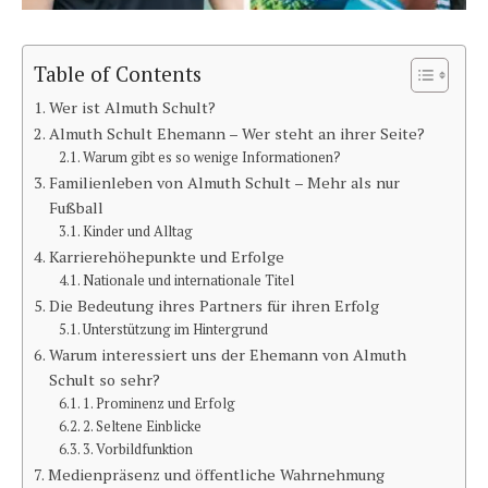
Table of Contents
Wer ist Almuth Schult?
Almuth Schult Ehemann – Wer steht an ihrer Seite?
Warum gibt es so wenige Informationen?
Familienleben von Almuth Schult – Mehr als nur
Fußball
Kinder und Alltag
Karrierehöhepunkte und Erfolge
Nationale und internationale Titel
Die Bedeutung ihres Partners für ihren Erfolg
Unterstützung im Hintergrund
Warum interessiert uns der Ehemann von Almuth
Schult so sehr?
1. Prominenz und Erfolg
2. Seltene Einblicke
3. Vorbildfunktion
Medienpräsenz und öffentliche Wahrnehmung