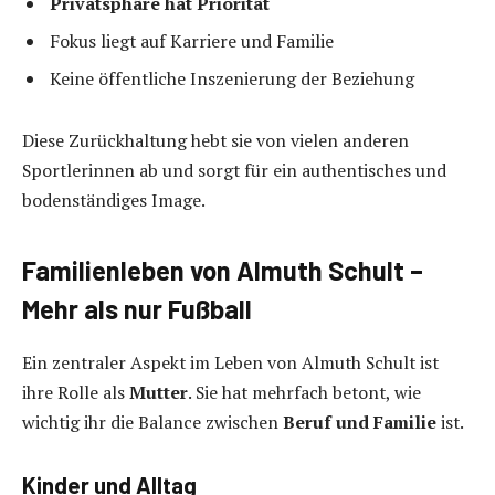
Privatsphäre hat Priorität
Fokus liegt auf Karriere und Familie
Keine öffentliche Inszenierung der Beziehung
Diese Zurückhaltung hebt sie von vielen anderen
Sportlerinnen ab und sorgt für ein authentisches und
bodenständiges Image.
Familienleben von Almuth Schult –
Mehr als nur Fußball
Ein zentraler Aspekt im Leben von Almuth Schult ist
ihre Rolle als
Mutter
. Sie hat mehrfach betont, wie
wichtig ihr die Balance zwischen
Beruf und Familie
ist.
Kinder und Alltag