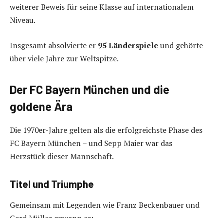
weiterer Beweis für seine Klasse auf internationalem
Niveau.
Insgesamt absolvierte er
95 Länderspiele
und gehörte
über viele Jahre zur Weltspitze.
Der FC Bayern München und die
goldene Ära
Die 1970er-Jahre gelten als die erfolgreichste Phase des
FC Bayern München – und Sepp Maier war das
Herzstück dieser Mannschaft.
Titel und Triumphe
Gemeinsam mit Legenden wie Franz Beckenbauer und